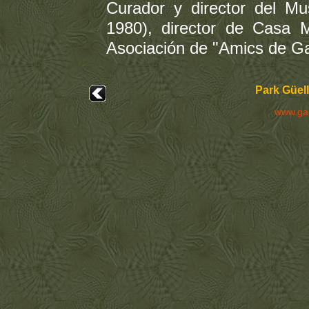
Curador y director del Mu
1980), director de Casa 
Asociación de "Amics de Ga
Park Güell
www.ga