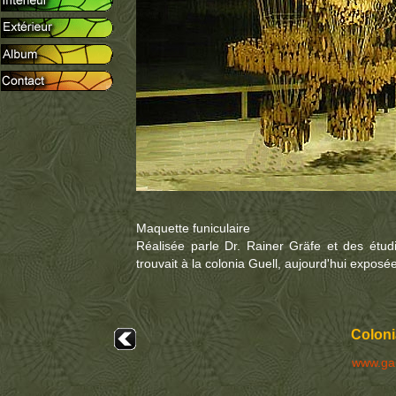
Maquette funiculaire
Réalisée parle Dr. Rainer Gräfe et des étudi
trouvait à la colonia Guell, aujourd'hui exposé
Coloni
www.ga