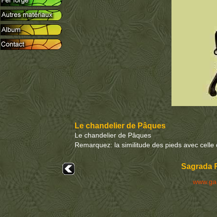
Le chandelier de Pâques
Le chandelier de Pâques
Remarquez: la similitude des pieds avec celle 
Sagrada F
www.ga