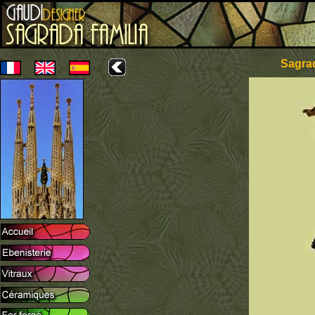
Sagrad