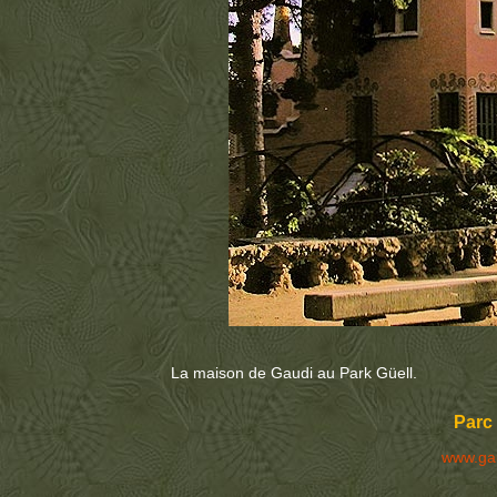
La maison de Gaudi au Park Güell.
Parc 
www.ga