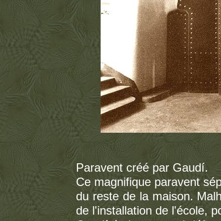
Paravent créé par Gaudí.
Ce magnifique paravent sépa
du reste de la maison. Malh
de l'installation de l'école,