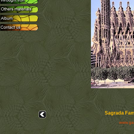
Sagrada Fami
www.ga