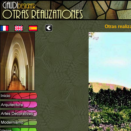
Otras realiz