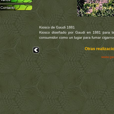
Kiosco de Gaudi 1881
Kiosco diseñado por Gaudi en 1881 para la v
consumidor como un lugar para fumar cigarro
Otras realizaci
www.ga