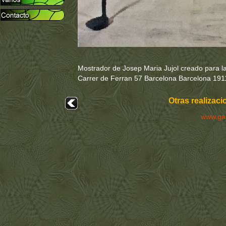
Mostrador de Josep Maria Jujol creado para l
Carrer de Ferran 57 Barcelona Barcelona 191
Otras realizaci
www.ga