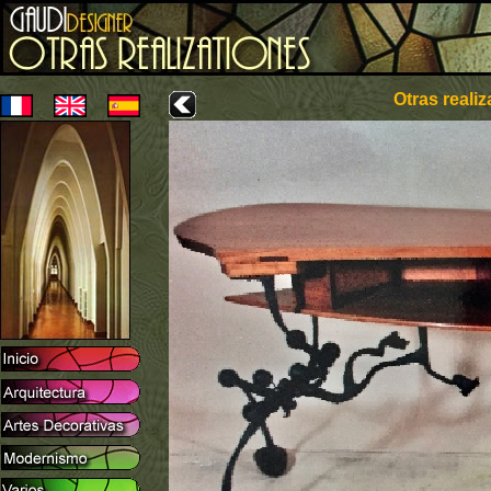
Otras reali