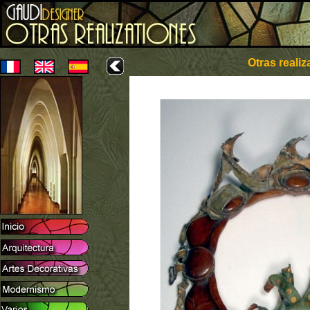
Otras realiz