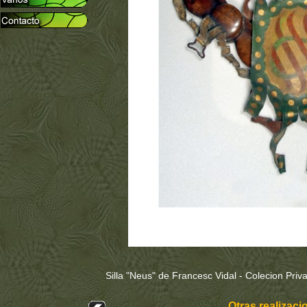
Silla "Neus" de Francesc Vidal - Colecion Priv
Otras realizaci