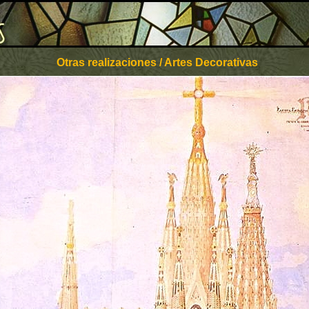
Otras realizaciones / Artes Decorativas