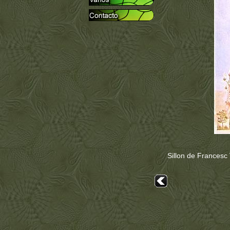
Sillon de Francesc 