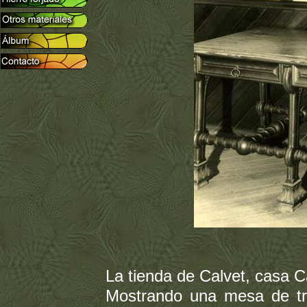
La tienda de Calvet, casa 
Mostrando una mesa de tr