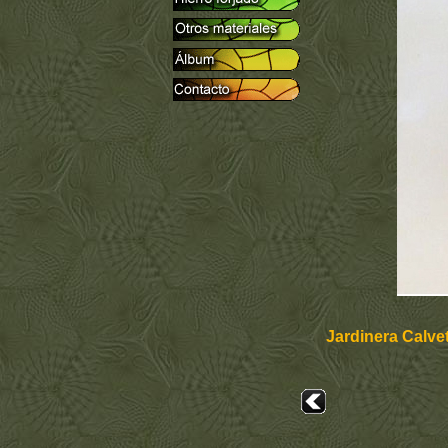
Jardinera Calve