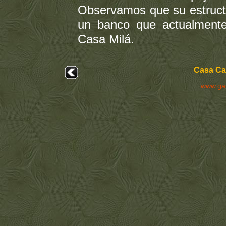
Observamos que su estructu
un banco que actualmente
Casa Milá.
Casa Cal
www.ga