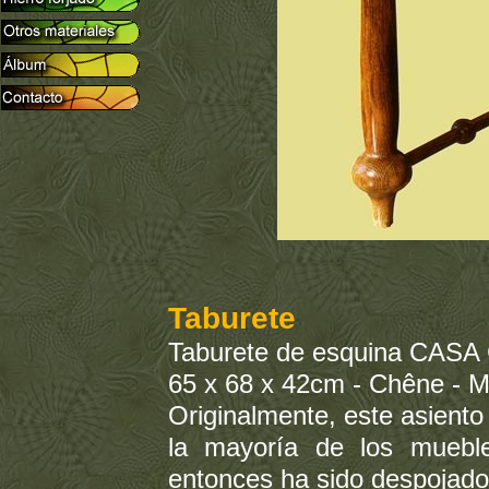
Taburete
Taburete de esquina CAS
65 x 68 x 42cm - Chêne - 
Originalmente, este asient
la mayoría de los muebl
entonces ha sido despojado