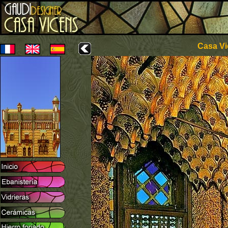
Casa Vi