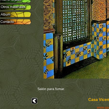
Salón para fumar.
Casa Vicens
www.ga