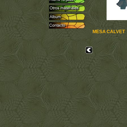
MESA CALVET