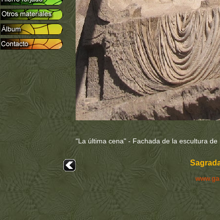
"La última cena" - Fachada de la escultura de
Sagrada
www.ga