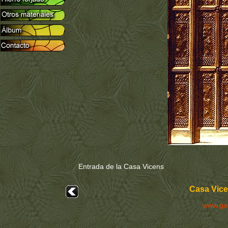
Entrada de la Casa Vicens
Casa Vice
www.ga