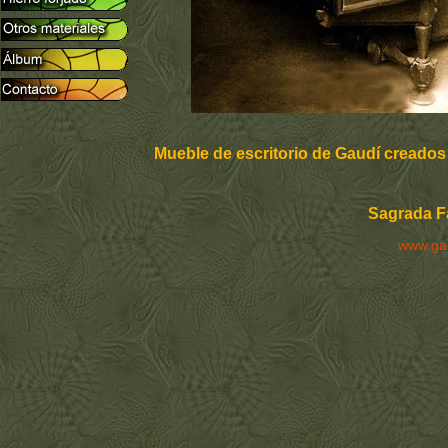
Mueble de escritorio de Gaudí creados 
Sagrada Fa
www.ga