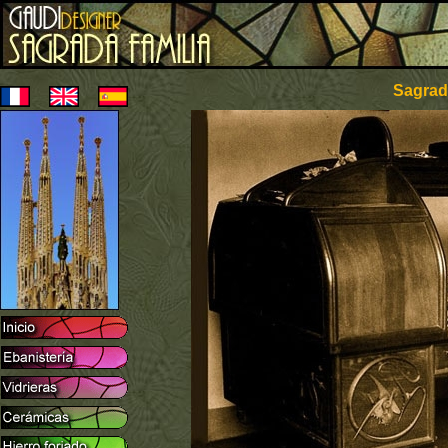
Sagrada