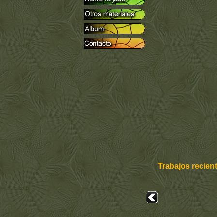
Trabajos recien