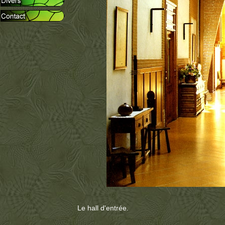
Le hall d'entrée.