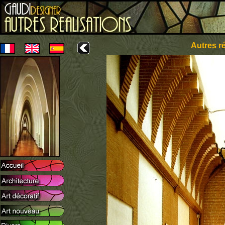
Autres ré