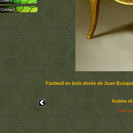
Fauteuil en bois dorée de Juan Busque
Autres ré
www.ga