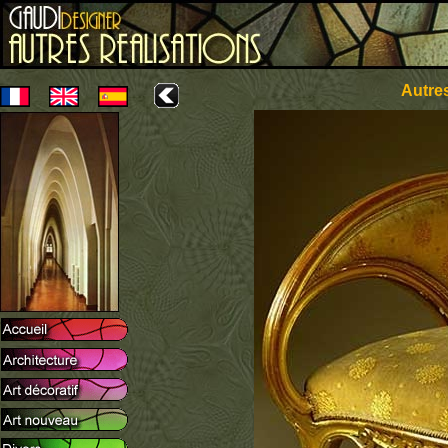
Autres