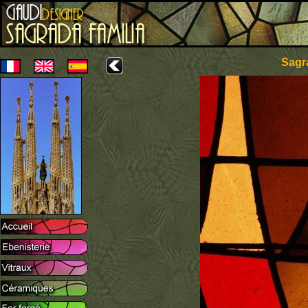
Sagra