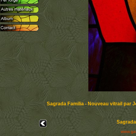
Sagrada Familia - Nouveau vitrail par J
Sagrada 
www.ga