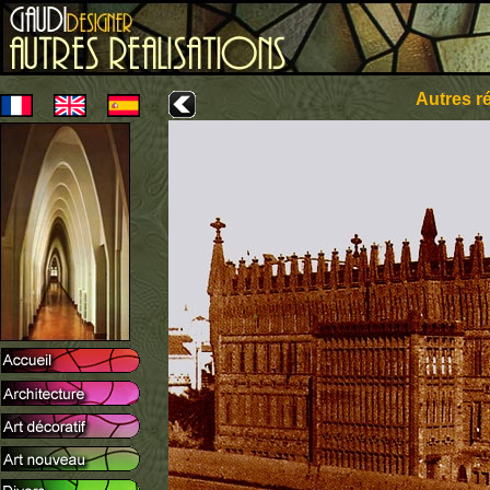
Autres ré