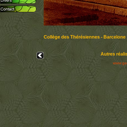
Collège des Thérésiennes - Barcelone 
Autres réali
www.ga