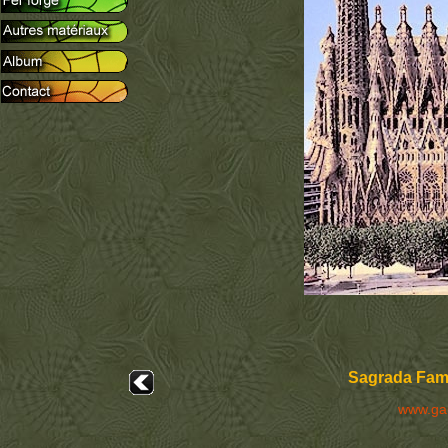
Sagrada Fami
www.ga