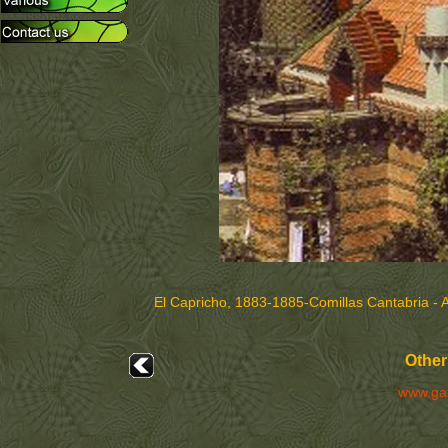
El Capricho, 1883-1885-Comillas Cantabria - 
Other
www.ga