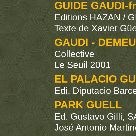
GUIDE GAUDI-fr
Editions HAZAN / G
Texte de Xavier Güe
GAUDI - DEMEU
Collective
Le Seuil 2001
EL PALACIO G
Edi. Diputacio Barc
PARK GUELL
Ed. Gustavo Gilli, 
José Antonio Martin