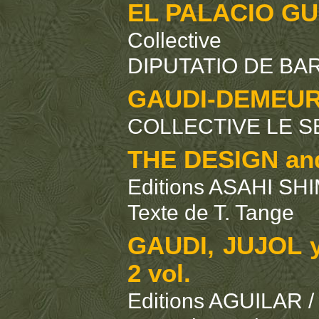
EL PALACIO G
Collective
DIPUTATIO DE BAR
GAUDI-DEMEUR
COLLECTIVE LE SE
THE DESIGN an
Editions ASAHI SH
Texte de T. Tange
GAUDI, JUJOL 
2 vol.
Editions AGUILAR /