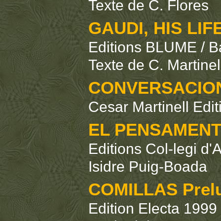
Texte de C. Flores
GAUDI, HIS LIF
Editions BLUME / B
Texte de C. Martinel
CONVERSACION
Cesar Martinell Edit
EL PENSAMENT
Editions Col-legi d
Isidre Puig-Boada
COMILLAS Prelu
Edition Electa 1999