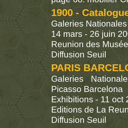
1900 - Catalogue
Galeries Nationales
14 mars - 26 juin 2
Reunion des Musée
Diffusion Seuil
PARIS BARCELO
Galeries Nationa
Picasso Barcelona
Exhibitions - 11 oct
Editions de La Reu
Diffusion Seuil